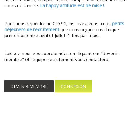
cours de l’année.
La happy attitude est de mise !
Pour nous rejoindre au CJD 92, inscrivez-vous à nos
petits
déjeuners de recrutement
que nous organisons chaque
printemps entre avril et Juillet, 1 fois par mois.
Laissez-nous vos coordonnées en cliquant sur "devenir
membre" et l'équipe recrutement vous contactera.
DEVENIR MEMBRE
CONNEXION