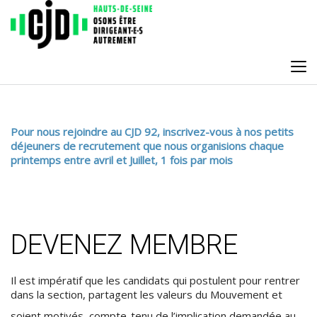
Pour nous rejoindre au CJD 92, inscrivez-vous à nos petits
déjeuners de recrutement que nous organisions chaque
printemps entre avril et Juillet, 1 fois par mois
DEVENEZ MEMBRE
Il est impératif que les candidats qui postulent pour rentrer
dans la section, partagent les valeurs du Mouvement et
soient motivés, compte-tenu de l’implication demandée au